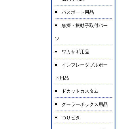
バスボート用品
魚探・振動子取付パー
ツ
ワカサギ用品
インフレータブルボー
ト用品
ドカットカスタム
クーラーボックス用品
つりピタ