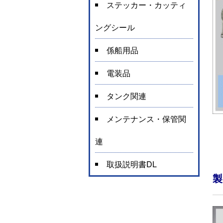
ステッカー・カッティ
ングシール
係船用品
電装品
タンク関連
メンテナンス・保管関
連
取扱説明書DL
製