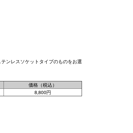
ステンレスソケットタイプのものをお選
価格（税込）
8,800円