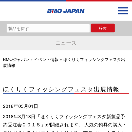
ニュース
BMOジャパン
»
イベント情報
»
ほくりくフィッシングフェスタ出
展情報
ほくりくフィッシングフェスタ出展情報
2018年03月01日
2018年3月18日「ほくりくフィッシングフェスタ新製品予
約受注会２０１８」が開催されます。 人気の釣具の購入・