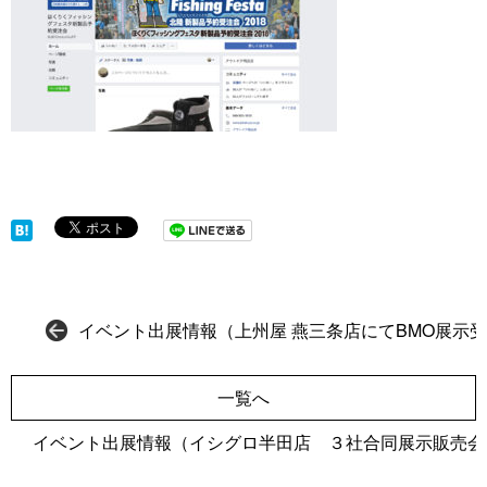
イベント出展情報（上州屋 燕三条店にてBMO展示
一覧へ
イベント出展情報（イシグロ半田店 ３社合同展示販売会