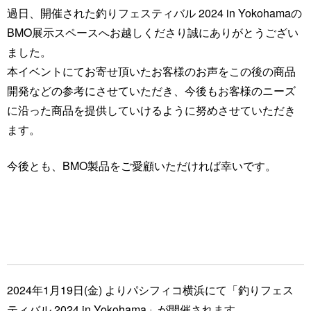
過日、開催された釣りフェスティバル 2024 in Yokohamaの
BMO展示スペースへお越しくださり誠にありがとうござい
ました。
本イベントにてお寄せ頂いたお客様のお声をこの後の商品
開発などの参考にさせていただき、今後もお客様のニーズ
に沿った商品を提供していけるように努めさせていただき
ます。
今後とも、BMO製品をご愛顧いただければ幸いです。
2024年1月19日(金) よりパシフィコ横浜にて「釣りフェス
ティバル 2024 in Yokohama」が開催されます。