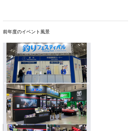
前年度のイベント風景