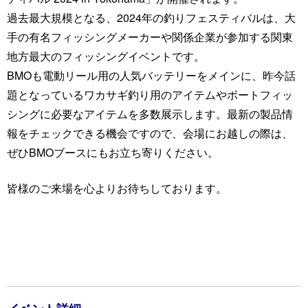
過去最大規模となる、2024年の釣りフェスティバルは、大
手の有名フィッシングメーカーや関係企業が参加する関東
地方最大のフィッシングイベントです。
BMOも電動リール用の人気バッテリーをメインに、昨今話
題となっているワカサギ釣り用のアイテムやボートフィッ
シングに必要なアイテムを多数展示します。最新の製品情
報をチェックできる機会ですので、会場にお越しの際は、
ぜひBMOブースにもお立ち寄りください。
皆様のご来場を心よりお待ちしております。