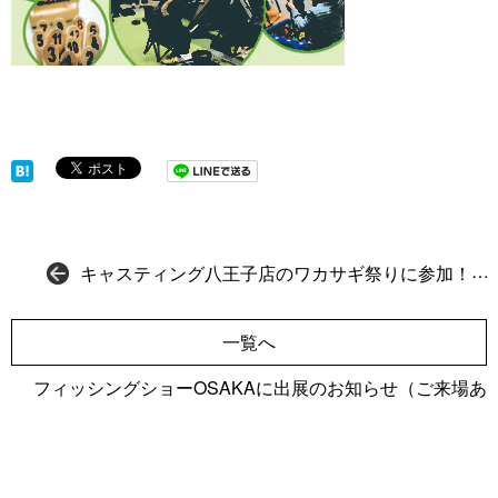
キャスティング八王子店のワカサギ祭りに参加！
一覧へ
フィッシングショーOSAKAに出展のお知らせ（ご来場あ