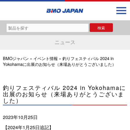
ニュース
BMOジャパン
»
イベント情報
»
釣りフェスティバル 2024 in
Yokohamaに出展のお知らせ（来場ありがとうございました）
釣りフェスティバル 2024 in Yokohamaに
出展のお知らせ（来場ありがとうございま
した）
2023年10月25日
【2024年1月25日追記】