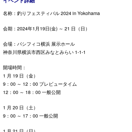
イベント詳細
名称：釣りフェスティバル 2024 in Yokohama
会期：2024年1月19日(金) ～ 21 日（日）
会場：パシフィコ横浜 展示ホール
神奈川県横浜市西区みなとみらい 1-1-1
開場時間：
1 月 19 日（金）
9：00 ～ 12：00 プレビュータイム
12：00 ～ 18：00 一般公開
1 月 20 日（土）
9：00 ～ 17：00 一般公開
1 月 21 日（日）