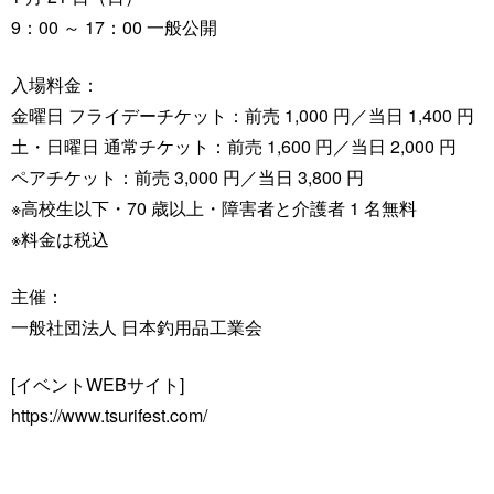
9：00 ～ 17：00 一般公開
入場料金：
金曜日 フライデーチケット：前売 1,000 円／当日 1,400 円
土・日曜日 通常チケット：前売 1,600 円／当日 2,000 円
ペアチケット：前売 3,000 円／当日 3,800 円
※高校生以下・70 歳以上・障害者と介護者 1 名無料
※料金は税込
主催：
一般社団法人 日本釣用品工業会
[イベントWEBサイト]
https://www.tsurifest.com/