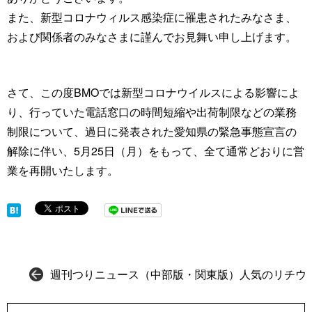
また、新型コロナウィルス感染症に罹患されたみなさま、
および関係者のみなさまに謹んでお見舞い申し上げます。
さて、この度BMOでは新型コロナウイルスによる影響によ
り、行っていた電話窓口の時間短縮や出荷制限などの業務
制限について、過日に発表された愛知県の緊急事態宣言の
解除に伴い、5月25日（月）をもって、全て通常どおりに営
業を再開いたします。
週刊つりニュース（中部版・関東版）人気のリチウ