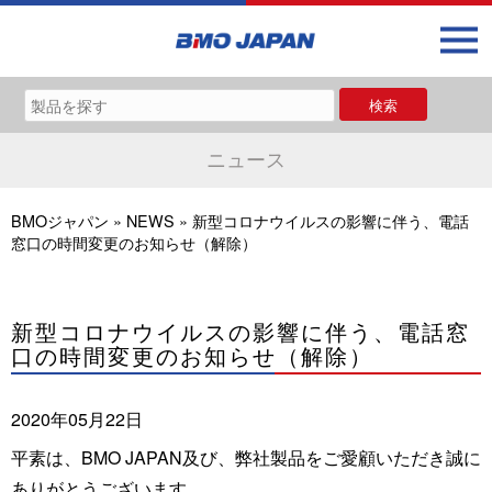
ニュース
BMOジャパン
»
NEWS
»
新型コロナウイルスの影響に伴う、電話
窓口の時間変更のお知らせ（解除）
新型コロナウイルスの影響に伴う、電話窓
口の時間変更のお知らせ（解除）
2020年05月22日
平素は、BMO JAPAN及び、弊社製品をご愛顧いただき誠に
ありがとうございます。