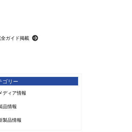
完全ガイド掲載
テゴリー
メディア情報
製品情報
新製品情報