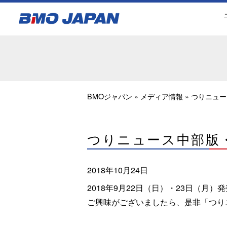
BMOジャパン
»
メディア情報
»
つりニュー
つりニュース中部版・
2018年10月24日
2018年9月22日（日）・23日（
ご興味がございましたら、是非「つり