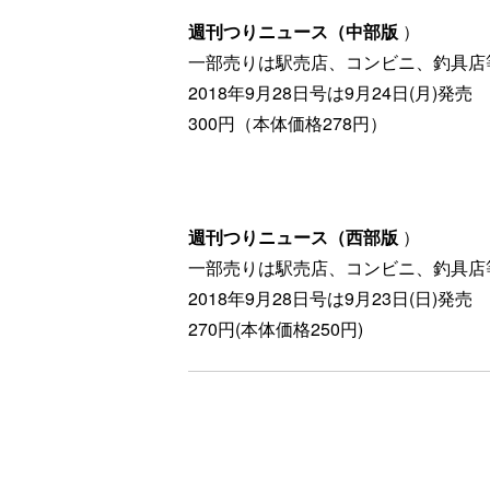
週刊つりニュース（中部版
）
一部売りは駅売店、コンビニ、釣具店
2018年9月28日号は9月24日(月)発売
300円（本体価格278円）
週刊つりニュース（西部版
）
一部売りは駅売店、コンビニ、釣具店
2018年9月28日号は9月23日(日)発売
270円(本体価格250円)